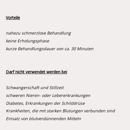
Vorteile
nahezu schmerzlose Behandlung
keine Erholungsphase
kurze Behandlungsdauer von ca. 30 Minuten
Darf nicht verwendet werden bei
Schwangerschaft und Stillzeit
schweren Nieren- oder Lebererkrankungen
Diabetes, Erkrankungen der Schilddrüse
Krankheiten, die mit starken Blutungen verbunden sind
Einsatz von blutverdünnenden Mitteln