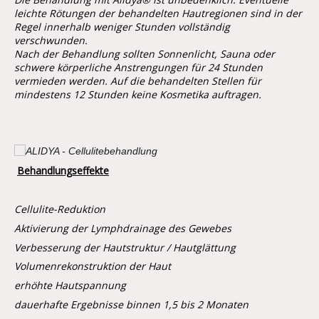
leichte Rötungen der behandelten Hautregionen sind in der
Regel innerhalb weniger Stunden vollständig
verschwunden.
Nach der Behandlung sollten Sonnenlicht, Sauna oder
schwere körperliche Anstrengungen für 24 Stunden
vermieden werden. Auf die behandelten Stellen für
mindestens 12 Stunden keine Kosmetika auftragen.
Behandlungseffekte
Cellulite-Reduktion
Aktivierung der Lymphdrainage des Gewebes
Verbesserung der Hautstruktur / Hautglättung
Volumenrekonstruktion der Haut
erhöhte Hautspannung
dauerhafte Ergebnisse binnen 1,5 bis 2 Monaten