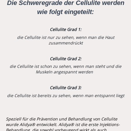
Die Schweregrade der Cellulite werden
wie folgt eingeteilt:
Cellulite Grad 1:
die Cellulite ist nur zu sehen, wenn man die Haut
zusammendrückt
Cellulite Grad 2:
die Cellulite ist schon zu sehen, wenn man steht und die
Muskeln angespannt werden
Cellulite Grad 3:
die Cellulite ist bereits zu sehen, wenn man entspannt liegt
Speziell für die Prävention und Behandlung von Cellulite
wurde Alidya® entwickelt. Alidya® ist die erste Injektions-
Behandlung, die sowohl vorbeugend wirkt als auch